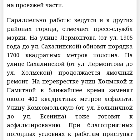
на проезжей части.
Параллельно работы ведутся и в других
районах города, отмечает пресс-служба
мэрии. На улице Лермонтова (от ул. 1905
года до ул. Сахалинской) обновят порядка
1700 квадратных метров полотна. На
улице Сахалинской (от ул. Лермонтова до
ул. Холмской) продолжается ямочный
ремонт. На перекрестке улиц Холмской и
Памятной в ближайшее время заменят
около 400 квадратных метров асфальта.
Улицу Комсомольскую (от ул. Больничной
до ул. Есенина) тоже готовят к
асфальтированию. При благоприятных
погодных условиях к работам приступят