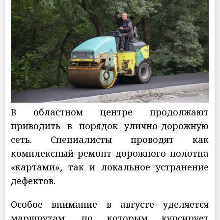
В областном центре продолжают
приводить в порядок улично-дорожную
сеть. Специалисты проводят как
комплексный ремонт дорожного полотна
«картами», так и локальное устранение
дефектов.
Особое внимание в августе уделяется
маршрутам, по которым курсирует