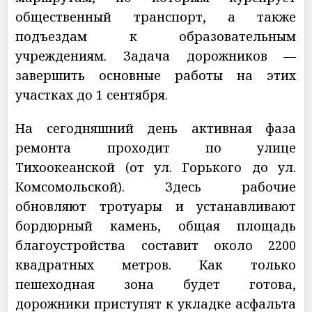
общественный транспорт, а также
подъездам к образовательным
учреждениям. Задача дорожников —
завершить основные работы на этих
участках до 1 сентября.
На сегодняшний день активная фаза
ремонта проходит по улице
Тихоокеанской (от ул. Горького до ул.
Комсомольской). Здесь рабочие
обновляют тротуары и устанавливают
бордюрный камень, общая площадь
благоустройства составит около 2200
квадратных метров. Как только
пешеходная зона будет готова,
дорожники приступят к укладке асфальта