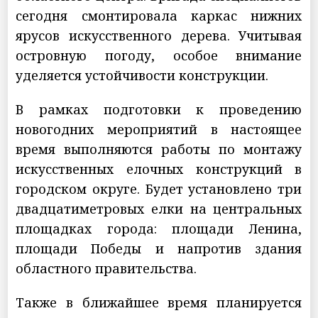
сегодня смонтировала каркас нижних
ярусов искусственного дерева. Учитывая
островную погоду, особое внимание
уделяется устойчивости конструкции.
В рамках подготовки к проведению
новогодних мероприятий в настоящее
время выполняются работы по монтажу
искусственных елочных конструкций в
городском округе. Будет установлено три
двадцатиметровых елки на центральных
площадках города: площади Ленина,
площади Победы и напротив здания
областного правительства.
Также в ближайшее время планируется