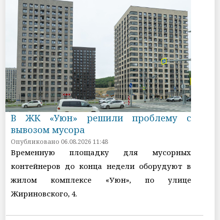
В ЖК «Уюн» решили проблему с
вывозом мусора
Опубликовано 06.08.2026 11:48
Временную площадку для мусорных
контейнеров до конца недели оборудуют в
жилом комплексе «Уюн», по улице
Жириновского, 4.