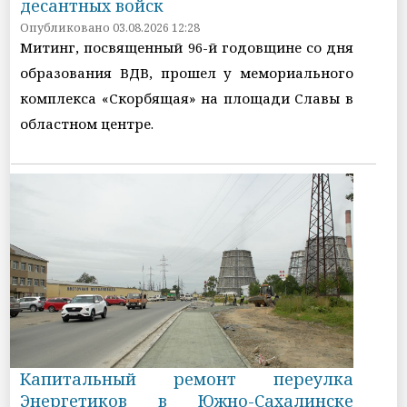
десантных войск
Опубликовано 03.08.2026 12:28
Митинг, посвященный 96-й годовщине со дня
образования ВДВ, прошел у мемориального
комплекса «Скорбящая» на площади Славы в
областном центре.
Капитальный ремонт переулка
Энергетиков в Южно-Сахалинске