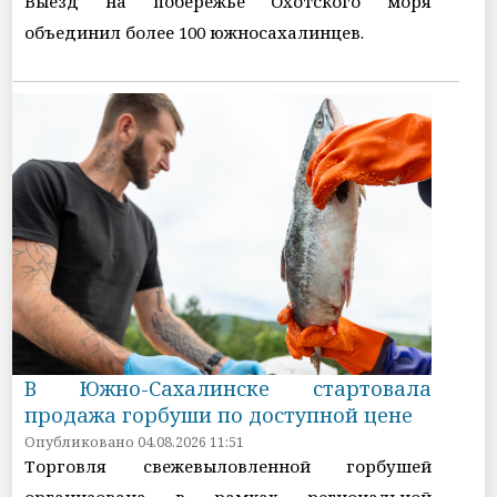
Выезд на побережье Охотского моря
объединил более 100 южносахалинцев.
В Южно-Сахалинске стартовала
продажа горбуши по доступной цене
Опубликовано 04.08.2026 11:51
Торговля свежевыловленной горбушей