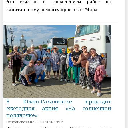
Это связано с проведением работ по
капитальному ремонту проспекта Мира.
В Южно-Сахалинске проходит
ежегодная акция «На солнечной
поляночке»
Опубликовано 05.08.2026 13:12