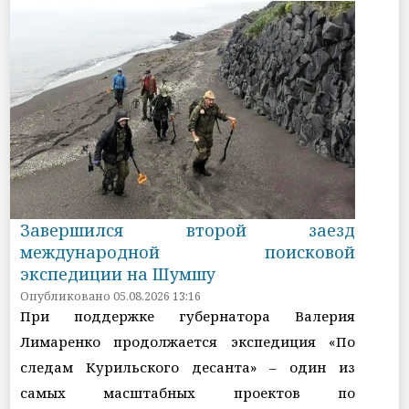
Завершился второй заезд
международной поисковой
экспедиции на Шумшу
Опубликовано 05.08.2026 13:16
При поддержке губернатора Валерия
Лимаренко продолжается экспедиция «По
следам Курильского десанта» – один из
самых масштабных проектов по