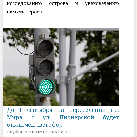
исследованию острова и увековечению
памяти героев.
До 1 сентября на пересечении пр.
Мира с ул. Пионерской будет
отключен светофор
Опубликовано 05.08.2026 13:13