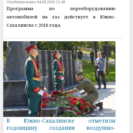
Опубликовано 04.08.2026 11:49
Программа по переоборудованию
автомобилей на газ действует в Южно-
Сахалинске с 2018 года.
В Южно-Сахалинске отметили
годовщину создания воздушно-