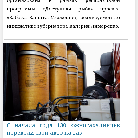
организована в рамках региональной
программы «Доступная рыба» проекта
«Забота. Защита. Уважение», реализуемой по
инициативе губернатора Валерия Лимаренко.
С начала года 130 южносахалинцев
перевели свои авто на газ