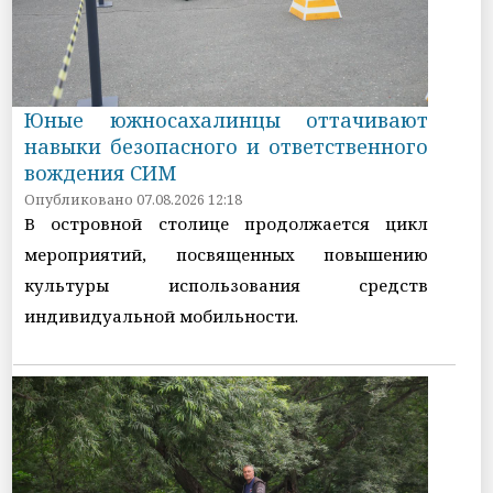
Юные южносахалинцы оттачивают
навыки безопасного и ответственного
вождения СИМ
Опубликовано 07.08.2026 12:18
В островной столице продолжается цикл
мероприятий, посвященных повышению
культуры использования средств
индивидуальной мобильности.