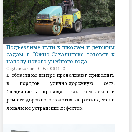
Подъездные пути к школам и детским
садам в Южно-Сахалинске готовят к
началу нового учебного года
Опубликовано 06.08.2026 11:52
В областном центре продолжают приводить
в порядок улично-дорожную сеть.
Специалисты проводят как комплексный
ремонт дорожного полотна «картами», так и
локальное устранение дефектов.