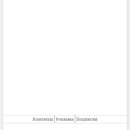
Контакты
Реклама
Подписки