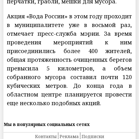
перчатки, грабли, мешки для мусора.
Акция «Вода России» в этом году проходит
в муниципалитете уже в восьмой раз,
отмечает пресс-служба мэрии. За время
проведения мероприятий к ним
присоединились более 400 жителей,
общая протяженность очищенных берегов
превысила 5 километров, а объем
собранного мусора составил почти 120
кубических метров. До конца года в
областном центре планируется провести
еще несколько подобных акций.
Мы в популярных социальных сетях
Контакты
Реклама
Подписки