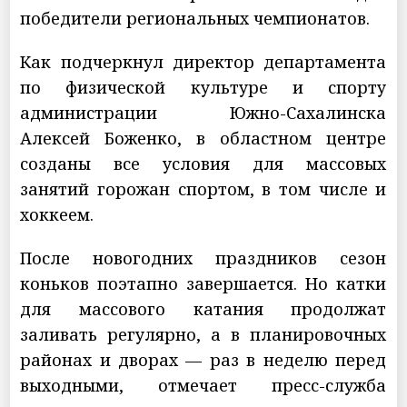
победители региональных чемпионатов.
Как подчеркнул директор департамента
по физической культуре и спорту
администрации Южно-Сахалинска
Алексей Боженко, в областном центре
созданы все условия для массовых
занятий горожан спортом, в том числе и
хоккеем.
После новогодних праздников сезон
коньков поэтапно завершается. Но катки
для массового катания продолжат
заливать регулярно, а в планировочных
районах и дворах — раз в неделю перед
выходными, отмечает пресс-служба