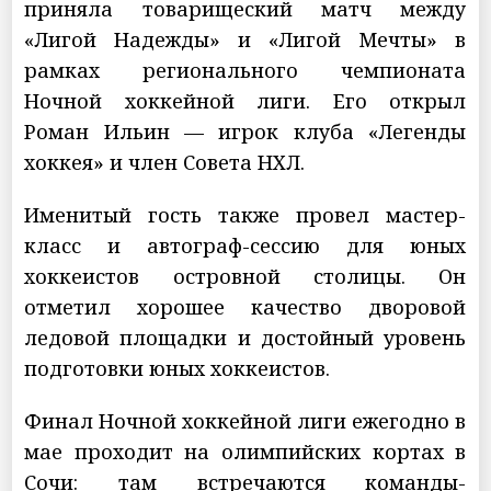
приняла товарищеский матч между
«Лигой Надежды» и «Лигой Мечты» в
рамках регионального чемпионата
Ночной хоккейной лиги. Его открыл
Роман Ильин — игрок клуба «Легенды
хоккея» и член Совета НХЛ.
Именитый гость также провел мастер-
класс и автограф-сессию для юных
хоккеистов островной столицы. Он
отметил хорошее качество дворовой
ледовой площадки и достойный уровень
подготовки юных хоккеистов.
Финал Ночной хоккейной лиги ежегодно в
мае проходит на олимпийских кортах в
Сочи: там встречаются команды-