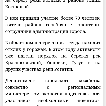
на берегу реки Рогатки в районе улицы
Котиковой.
В ней приняли участие более 70 человек:
жители района, серебряные волонтеры,
сотрудники администрации города.
В областном центре акция всегда находит
отклик у горожан. В этом году активисты
уже навели порядок на берегах рек
Красносельской, Уюновки, Сусуи и на
других участках реки Рогатки.
Департамент городского хозяйства
совместно с региональным
министерством экологии подготовил для
участников необходимый инвентарь: