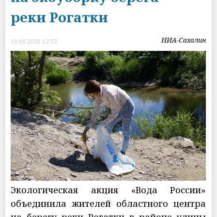
реки Рогатки
НИА-Сахалин
10.08.2026 12:33
Экологическая акция «Вода России»
объединила жителей областного центра