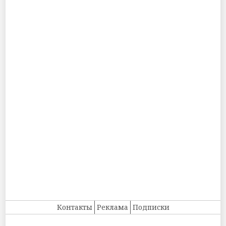
Контакты
Реклама
Подписки