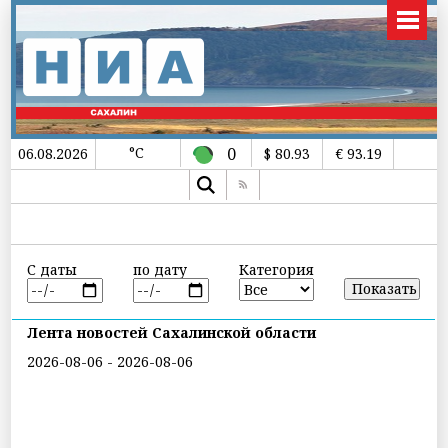
°C
0
06.08.2026
$ 80.93
€ 93.19
С даты
по дату
Категория
Лента новостей Сахалинской области
2026-08-06 - 2026-08-06