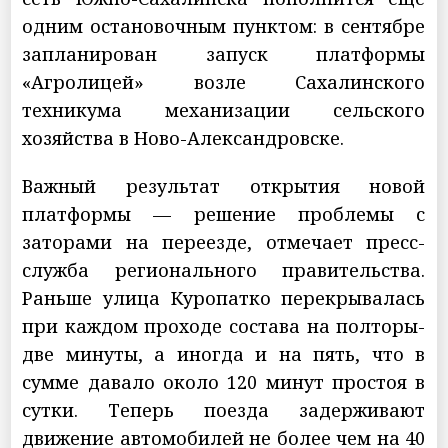
одним остановочным пунктом: в сентябре
запланирован запуск платформы
«Агролицей» возле Сахалинского
техникума механизации сельского
хозяйства в Ново-Александровске.
Важный результат открытия новой
платформы — решение проблемы с
заторами на переезде, отмечает пресс-
служба регионального правительства.
Раньше улица Куропатко перекрывалась
при каждом проходе состава на полторы-
две минуты, а иногда и на пять, что в
сумме давало около 120 минут простоя в
сутки. Теперь поезда задерживают
движение автомобилей не более чем на 40