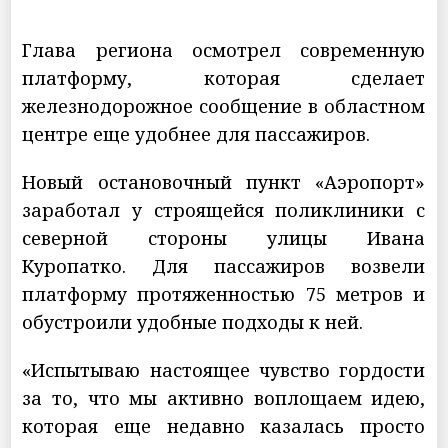
Глава региона осмотрел современную
платформу, которая сделает
железнодорожное сообщение в областном
центре еще удобнее для пассажиров.
Новый остановочный пункт «Аэропорт»
заработал у строящейся поликлиники с
северной стороны улицы Ивана
Куропатко. Для пассажиров возвели
платформу протяженностью 75 метров и
обустроили удобные подходы к ней.
«Испытываю настоящее чувство гордости
за то, что мы активно воплощаем идею,
которая еще недавно казалась просто