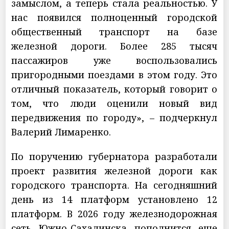
замыслом, а теперь стала реальностью. У
нас появился полноценный городской
общественный транспорт на базе
железной дороги. Более 285 тысяч
пассажиров уже воспользовались
пригородными поездами в этом году. Это
отличный показатель, который говорит о
том, что люди оценили новый вид
передвижения по городу», – подчеркнул
Валерий Лимаренко.
По поручению губернатора разработали
проект развития железной дороги как
городского транспорта. На сегодняшний
день из 14 платформ установлено 12
платформ. В 2026 году железнодорожная
сеть Южно-Сахалинска пополнится еще