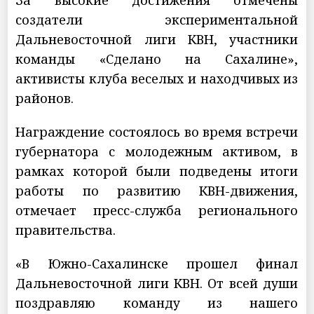
создатели экспериментальной
Дальневосточной лиги КВН, участники
команды «Сделано на Сахалине»,
активисты клуба веселых и находчивых из
районов.
Награждение состоялось во время встречи
губернатора с молодежным активом, в
рамках которой были подведены итоги
работы по развитию КВН-движения,
отмечает пресс-служба регионального
правительства.
«В Южно-Сахалинске прошел финал
Дальневосточной лиги КВН. От всей души
поздравляю команду из нашего