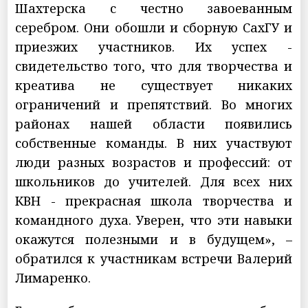
Шахтерска с честно завоеванным
серебром. Они обошли и сборную СахГУ и
приезжих участников. Их успех -
свидетельство того, что для творчества и
креатива не существует никаких
ограничений и препятствий. Во многих
районах нашей области появились
собственные команды. В них участвуют
люди разных возрастов и профессий: от
школьников до учителей. Для всех них
КВН - прекрасная школа творчества и
командного духа. Уверен, что эти навыки
окажутся полезными и в будущем», –
обратился к участникам встречи Валерий
Лимаренко.