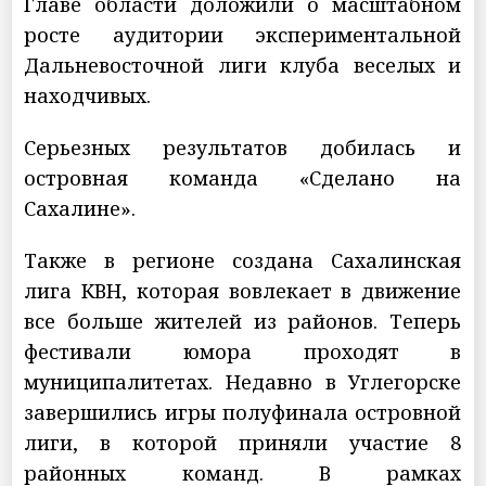
Главе области доложили о масштабном
росте аудитории экспериментальной
Дальневосточной лиги клуба веселых и
находчивых.
Серьезных результатов добилась и
островная команда «Сделано на
Сахалине».
Также в регионе создана Сахалинская
лига КВН, которая вовлекает в движение
все больше жителей из районов. Теперь
фестивали юмора проходят в
муниципалитетах. Недавно в Углегорске
завершились игры полуфинала островной
лиги, в которой приняли участие 8
районных команд. В рамках