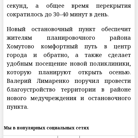
секунд, а общее время перекрытия
сократилось до 30–40 минут в день.
Новый остановочный пункт обеспечит
жителям планировочного района
Хомутово комфортный путь в центр
города и обратно, а также сделает
удобным посещение новой поликлиники,
которую планируют открыть осенью.
Валерий Лимаренко поручил провести
благоустройство территории в районе
нового медучреждения и остановочного
пункта.
Мы в популярных социальных сетях