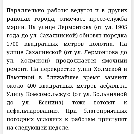
Параллельно работы ведутся и в других
районах города, отмечает пресс-служба
мэрии. На улице Лермонтова (от ул. 1905
года до ул. Сахалинской) обновят порядка
1700 квадратных метров полотна. На
улице Сахалинской (от ул. Лермонтова до
ул. Холмской) продолжается ямочный
ремонт. На перекрестке улиц Холмской и
Памятной в ближайшее время заменят
около 400 квадратных метров асфальта.
Улицу Комсомольскую (от ул. Больничной
до ул. Есенина) тоже готовят к
асфальтированию. При благоприятных
погодных условиях к работам приступят
на следующей неделе.