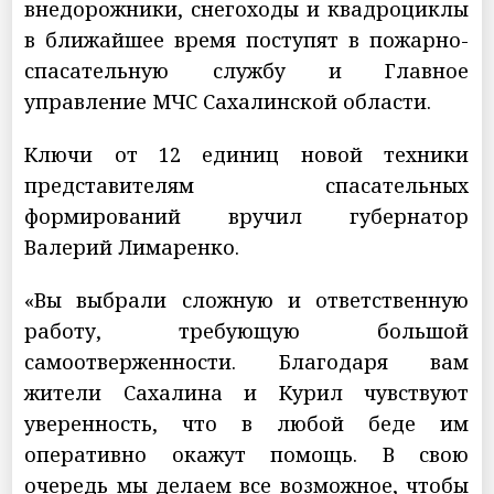
внедорожники, снегоходы и квадроциклы
в ближайшее время поступят в пожарно-
спасательную службу и Главное
управление МЧС Сахалинской области.
Ключи от 12 единиц новой техники
представителям спасательных
формирований вручил губернатор
Валерий Лимаренко.
«Вы выбрали сложную и ответственную
работу, требующую большой
самоотверженности. Благодаря вам
жители Сахалина и Курил чувствуют
уверенность, что в любой беде им
оперативно окажут помощь. В свою
очередь мы делаем все возможное, чтобы