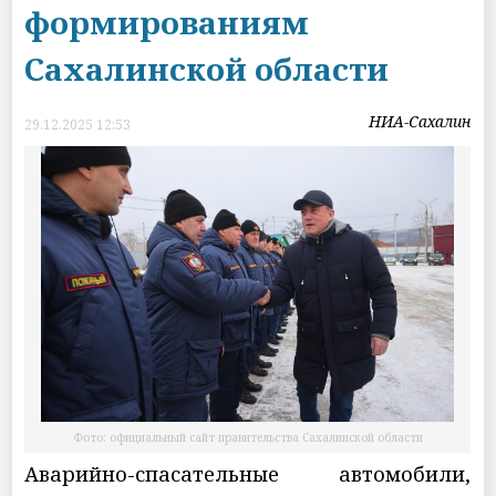
формированиям
Сахалинской области
НИА-Сахалин
29.12.2025 12:53
Фото: официальный сайт правительства Сахалинской области
Аварийно-спасательные автомобили,