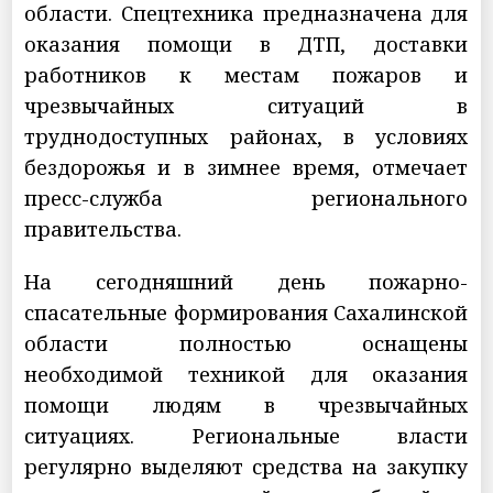
области. Спецтехника предназначена для
оказания помощи в ДТП, доставки
работников к местам пожаров и
чрезвычайных ситуаций в
труднодоступных районах, в условиях
бездорожья и в зимнее время, отмечает
пресс-служба регионального
правительства.
На сегодняшний день пожарно-
спасательные формирования Сахалинской
области полностью оснащены
необходимой техникой для оказания
помощи людям в чрезвычайных
ситуациях. Региональные власти
регулярно выделяют средства на закупку