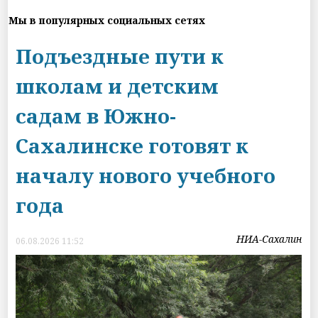
Мы в популярных социальных сетях
Подъездные пути к
школам и детским
садам в Южно-
Сахалинске готовят к
началу нового учебного
года
НИА-Сахалин
06.08.2026 11:52