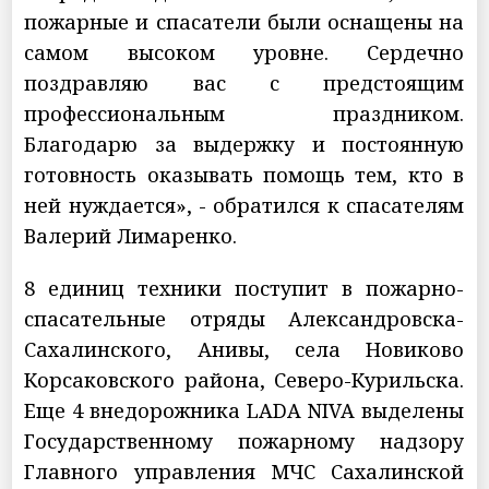
пожарные и спасатели были оснащены на
самом высоком уровне. Сердечно
поздравляю вас с предстоящим
профессиональным праздником.
Благодарю за выдержку и постоянную
готовность оказывать помощь тем, кто в
ней нуждается», - обратился к спасателям
Валерий Лимаренко.
8 единиц техники поступит в пожарно-
спасательные отряды Александровска-
Сахалинского, Анивы, села Новиково
Корсаковского района, Северо-Курильска.
Еще 4 внедорожника LADA NIVA выделены
Государственному пожарному надзору
Главного управления МЧС Сахалинской