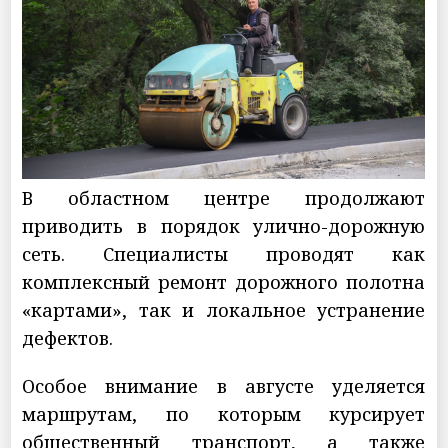
В областном центре продолжают
приводить в порядок улично-дорожную
сеть. Специалисты проводят как
комплексный ремонт дорожного полотна
«картами», так и локальное устранение
дефектов.
Особое внимание в августе уделяется
маршрутам, по которым курсирует
общественный транспорт, а также