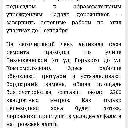
подъездам к образовательным
учреждениям. Задача дорожников —
завершить основные работы на этих
участках до 1 сентября.
На сегодняшний день активная фаза
ремонта проходит по улице
Тихоокеанской (от ул. Горького до ул.
Комсомольской). Здесь рабочие
обновляют тротуары и устанавливают
бордюрный камень, общая площадь
благоустройства составит около 2200
квадратных метров. Как только
пешеходная зона будет готова,
дорожники приступят к укладке асфальта
на проезжей части.