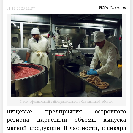
НИА-Сахалин
01.11.2025 11:37
Фото: официальный сайт правительства Сахалинской области
Пищевые предприятия островного
региона нарастили объемы выпуска
мясной продукции. В частности, с января