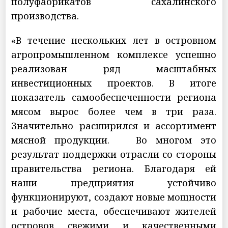
полуфабрикатов сахалинского
производства.
«В течение нескольких лет в островном
агропромышленном комплексе успешно
реализован ряд масштабных
инвестиционных проектов. В итоге
показатель самообеспеченности региона
мясом вырос более чем в три раза.
Значительно расширился и ассортимент
мясной продукции. Во многом это
результат поддержки отрасли со стороны
правительства региона. Благодаря ей
наши предприятия устойчиво
функционируют, создают новые мощности
и рабочие места, обеспечивают жителей
островов свежими и качественными