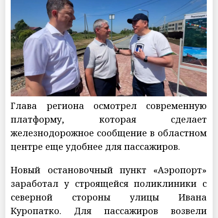
Глава региона осмотрел современную
платформу, которая сделает
железнодорожное сообщение в областном
центре еще удобнее для пассажиров.
Новый остановочный пункт «Аэропорт»
заработал у строящейся поликлиники с
северной стороны улицы Ивана
Куропатко. Для пассажиров возвели