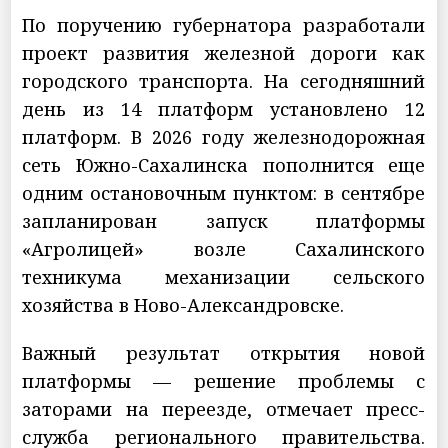
По поручению губернатора разработали
проект развития железной дороги как
городского транспорта. На сегодняшний
день из 14 платформ установлено 12
платформ. В 2026 году железнодорожная
сеть Южно-Сахалинска пополнится еще
одним остановочным пунктом: в сентябре
запланирован запуск платформы
«Агролицей» возле Сахалинского
техникума механизации сельского
хозяйства в Ново-Александровске.
Важный результат открытия новой
платформы — решение проблемы с
заторами на переезде, отмечает пресс-
служба регионального правительства.