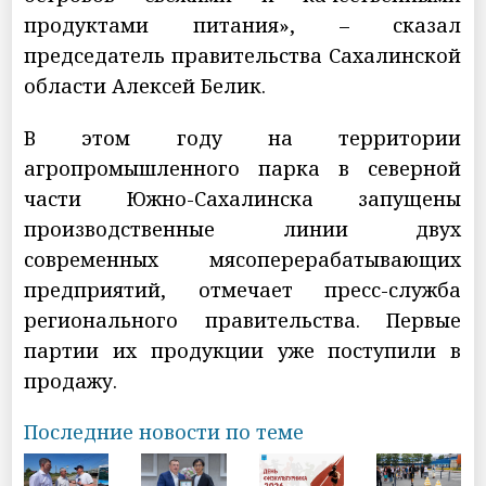
продуктами питания», – сказал
председатель правительства Сахалинской
области Алексей Белик.
В этом году на территории
агропромышленного парка в северной
части Южно-Сахалинска запущены
производственные линии двух
современных мясоперерабатывающих
предприятий, отмечает пресс-служба
регионального правительства. Первые
партии их продукции уже поступили в
продажу.
Последние новости по теме