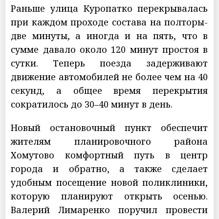
Раньше улица Куропатко перекрывалась
при каждом проходе состава на полторы-
две минуты, а иногда и на пять, что в
сумме давало около 120 минут простоя в
сутки. Теперь поезда задерживают
движение автомобилей не более чем на 40
секунд, а общее время перекрытия
сократилось до 30–40 минут в день.
Новый остановочный пункт обеспечит
жителям планировочного района
Хомутово комфортный путь в центр
города и обратно, а также сделает
удобным посещение новой поликлиники,
которую планируют открыть осенью.
Валерий Лимаренко поручил провести