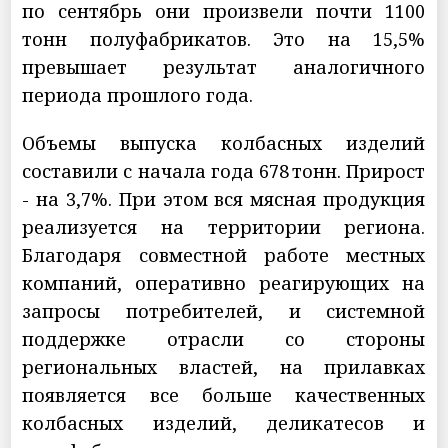
по сентябрь они произвели почти 1100
тонн полуфабрикатов. Это на 15,5%
превышает результат аналогичного
периода прошлого года.
Объемы выпуска колбасных изделий
составили с начала года 678 тонн. Прирост
- на 3,7%. При этом вся мясная продукция
реализуется на территории региона.
Благодаря совместной работе местных
компаний, оперативно реагирующих на
запросы потребителей, и системной
поддержке отрасли со стороны
региональных властей, на прилавках
появляется все больше качественных
колбасных изделий, деликатесов и