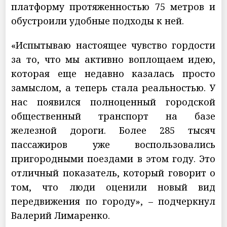
платформу протяженностью 75 метров и
обустроили удобные подходы к ней.
«Испытываю настоящее чувство гордости
за то, что мы активно воплощаем идею,
которая еще недавно казалась просто
замыслом, а теперь стала реальностью. У
нас появился полноценный городской
общественный транспорт на базе
железной дороги. Более 285 тысяч
пассажиров уже воспользовались
пригородными поездами в этом году. Это
отличный показатель, который говорит о
том, что люди оценили новый вид
передвижения по городу», – подчеркнул
Валерий Лимаренко.