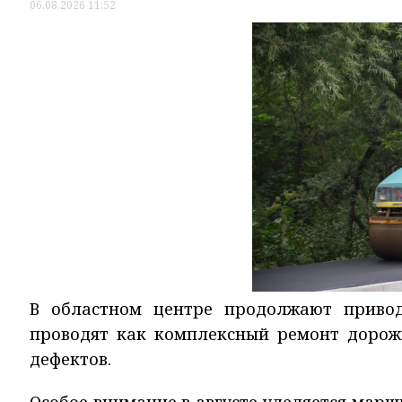
06.08.2026 11:52
В областном центре продолжают привод
проводят как комплексный ремонт дорожн
дефектов.