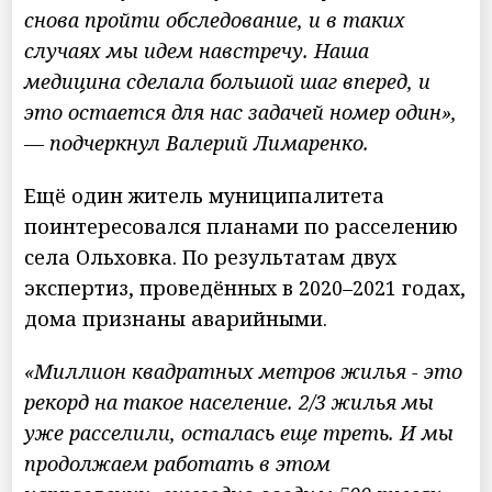
снова пройти обследование, и в таких
случаях мы идем навстречу. Наша
медицина сделала большой шаг вперед, и
это остается для нас задачей номер один»,
— подчеркнул Валерий Лимаренко.
Ещё один житель муниципалитета
поинтересовался планами по расселению
села Ольховка. По результатам двух
экспертиз, проведённых в 2020–2021 годах,
дома признаны аварийными.
«Миллион квадратных метров жилья - это
рекорд на такое население. 2/3 жилья мы
уже расселили, осталась еще треть. И мы
продолжаем работать в этом