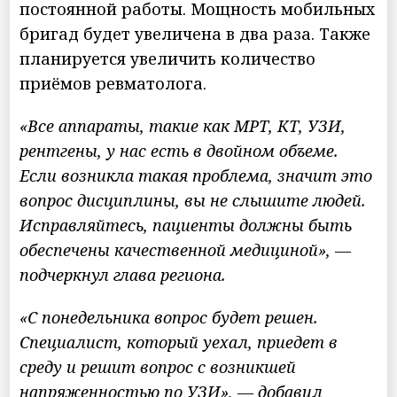
постоянной работы. Мощность мобильных
бригад будет увеличена в два раза. Также
планируется увеличить количество
приёмов ревматолога.
«Все аппараты, такие как МРТ, КТ, УЗИ,
рентгены, у нас есть в двойном объеме.
Если возникла такая проблема, значит это
вопрос дисциплины, вы не слышите людей.
Исправляйтесь, пациенты должны быть
обеспечены качественной медициной», —
подчеркнул глава региона.
«С понедельника вопрос будет решен.
Специалист, который уехал, приедет в
среду и решит вопрос с возникшей
напряженностью по УЗИ», — добавил