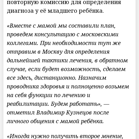
повторную комиссию для определения
диагноза у её младшего ребёнка.
«Вместе с мамой мы составили план,
проведем консультацию с московскими
коллегами. При необходимости тут же
отправим в Москву для определения
дальнейшей тактики лечения, в обратном
случае, если будет возможность, сделаем
все здесь, дистанционно. Назначим
проводника здоровья и полноценно возьмем
на себя функции по лечению и
реабилитации. Будем работать», —
отметил Владимир Кузнецов после
личного общения с мамой ребёнка.
«Иногда нужно получить второе мнение,