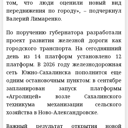
том, что люди оценили новый вид
передвижения по городу», – подчеркнул
Валерий Лимаренко.
По поручению губернатора разработали
проект развития железной дороги как
городского транспорта. На сегодняшний
день из 14 платформ установлено 12
платформ. В 2026 году железнодорожная
сеть Южно-Сахалинска пополнится еще
одним остановочным пунктом: в сентябре
запланирован запуск платформы
«Агролицей» возле Сахалинского
техникума механизации сельского
хозяйства в Ново-Александровске.
Важный результат открытия новой