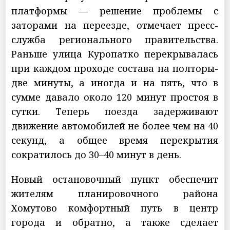
платформы — решение проблемы с
заторами на переезде, отмечает пресс-
служба регионального правительства.
Раньше улица Куропатко перекрывалась
при каждом проходе состава на полторы-
две минуты, а иногда и на пять, что в
сумме давало около 120 минут простоя в
сутки. Теперь поезда задерживают
движение автомобилей не более чем на 40
секунд, а общее время перекрытия
сократилось до 30–40 минут в день.
Новый остановочный пункт обеспечит
жителям планировочного района
Хомутово комфортный путь в центр
города и обратно, а также сделает