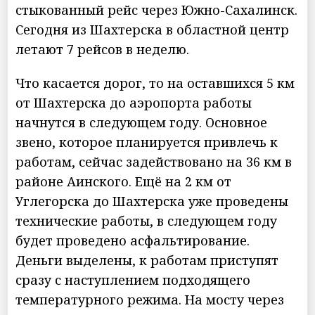
стыкованный рейс через Южно-Сахалинск.
Сегодня из Шахтерска в областной центр
летают 7 рейсов в неделю.
Что касается дорог, то на оставшихся 5 км
от Шахтерска до аэропорта работы
начнутся в следующем году. Основное
звено, которое планируется привлечь к
работам, сейчас задействовано на 36 км в
районе Аинского. Ещё на 2 км от
Углегорска до Шахтерска уже проведены
технические работы, в следующем году
будет проведено асфальтирование.
Деньги выделены, к работам приступят
сразу с наступлением подходящего
температурного режима. На мосту через