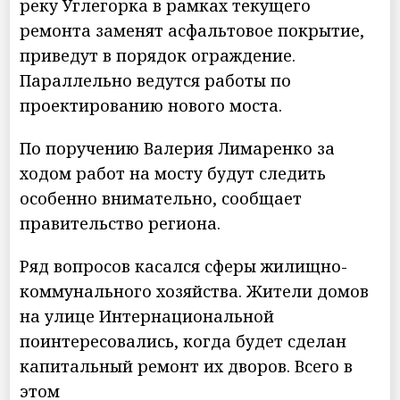
реку Углегорка в рамках текущего
ремонта заменят асфальтовое покрытие,
приведут в порядок ограждение.
Параллельно ведутся работы по
проектированию нового моста.
По поручению Валерия Лимаренко за
ходом работ на мосту будут следить
особенно внимательно, сообщает
правительство региона.
Ряд вопросов касался сферы жилищно-
коммунального хозяйства. Жители домов
на улице Интернациональной
поинтересовались, когда будет сделан
капитальный ремонт их дворов. Всего в
этом