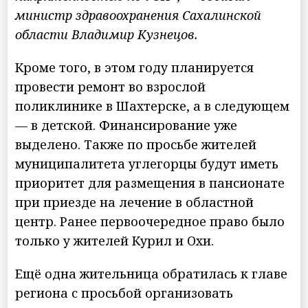
министр здравоохранения Сахалинской
области Владимир Кузнецов.
Кроме того, в этом году планируется
провести ремонт во взрослой
поликлинике в Шахтерске, а в следующем
— в детской. Финансирование уже
выделено. Также по просьбе жителей
муниципалитета углегорцы будут иметь
приоритет для размещения в пансионате
при приезде на лечение в областной
центр. Ранее первоочередное право было
только у жителей Курил и Охи.
Ещё одна жительница обратилась к главе
региона с просьбой организовать