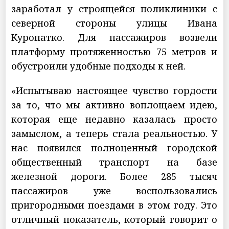
заработал у строящейся поликлиники с
северной стороны улицы Ивана
Куропатко. Для пассажиров возвели
платформу протяженностью 75 метров и
обустроили удобные подходы к ней.
«Испытываю настоящее чувство гордости
за то, что мы активно воплощаем идею,
которая еще недавно казалась просто
замыслом, а теперь стала реальностью. У
нас появился полноценный городской
общественный транспорт на базе
железной дороги. Более 285 тысяч
пассажиров уже воспользовались
пригородными поездами в этом году. Это
отличный показатель, который говорит о