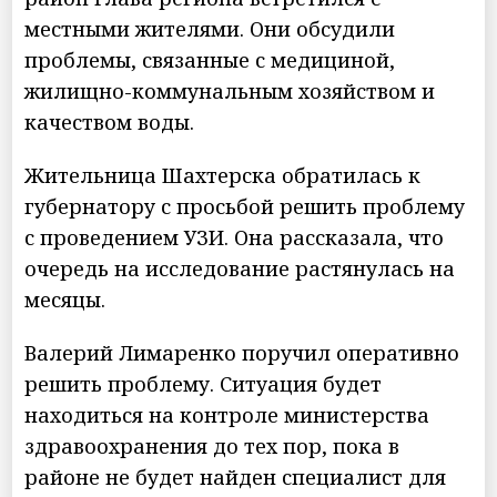
местными жителями. Они обсудили
проблемы, связанные с медициной,
жилищно-коммунальным хозяйством и
качеством воды.
Жительница Шахтерска обратилась к
губернатору с просьбой решить проблему
с проведением УЗИ. Она рассказала, что
очередь на исследование растянулась на
месяцы.
Валерий Лимаренко поручил оперативно
решить проблему. Ситуация будет
находиться на контроле министерства
здравоохранения до тех пор, пока в
районе не будет найден специалист для