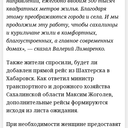
направлении, ежегодно вводим 500 тысяч
квадратных метров жилья. Благодаря
этому преображаются города и села. И мы
продолжим эту работу, чтобы сахалинцы
и курильчане жили в комфортных,
благоустроенных, а главное современных
домах», — сказал Валерий Лимаренко.
Также жители спросили, будет ли
добавлен прямой рейс из Шахтерска в
Хабаровск. Как ответил министр
транспортного и дорожного хозяйства
Сахалинской области Максим Жоголев,
дополнительные рейсы формируются
исходя из листа ожидания.
При необходимости женщине предоставят