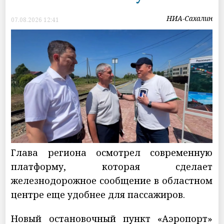
НИА-Сахалин
07.08.2026 12:41
Глава региона осмотрел современную
платформу, которая сделает
железнодорожное сообщение в областном
центре еще удобнее для пассажиров.
Новый остановочный пункт «Аэропорт»