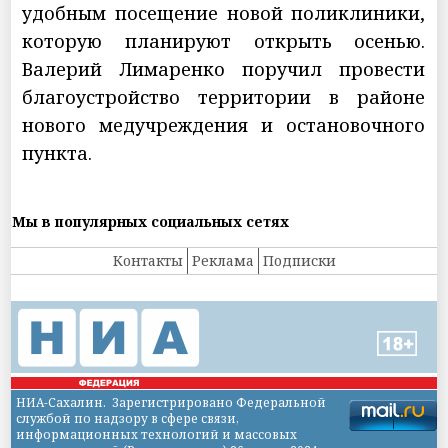
удобным посещение новой поликлиники,
которую планируют открыть осенью.
Валерий Лимаренко поручил провести
благоустройство территории в районе
нового медучреждения и остановочного
пункта.
Мы в популярных социальных сетях
Контакты
Реклама
Подписки
НИА-Сахалин. Зарегистрировано Федеральной
службой по надзору в сфере связи,
информационных технологий и массовых