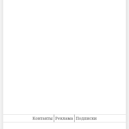
Контакты
Реклама
Подписки