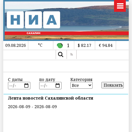
°C
1
09.08.2026
$ 82.17
€ 94.84
С даты
по дату
Категория
Лента новостей Сахалинской области
2026-08-09 - 2026-08-09