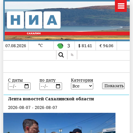
°C
3
07.08.2026
$ 81.41
€ 94.06
С даты
по дату
Категория
Лента новостей Сахалинской области
2026-08-07 - 2026-08-07