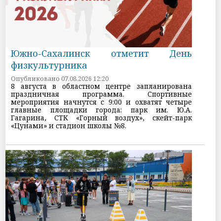
Южно-Сахалинск отметит День
физкультурника
Опубликовано 07.08.2026 12:20
8 августа в областном центре запланирована
праздничная программа. Спортивные
мероприятия начнутся с 9:00 и охватят четыре
главные площадки города: парк им. Ю.А.
Гагарина, СТК «Горный воздух», скейт-парк
«Цунами» и стадион школы №8.