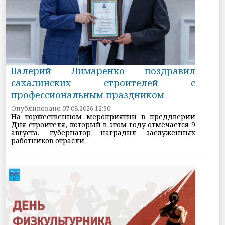
Валерий Лимаренко поздравил
сахалинских строителей с
профессиональным праздником
Опубликовано 07.08.2026 12:30
На торжественном мероприятии в преддверии
Дня строителя, который в этом году отмечается 9
августа, губернатор наградил заслуженных
работников отрасли.