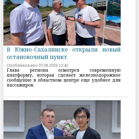
В Южно-Сахалинске открыли новый
остановочный пункт
Опубликовано 07.08.2026 12:41
Глава региона осмотрел современную
платформу, которая сделает железнодорожное
сообщение в областном центре еще удобнее для
пассажиров.