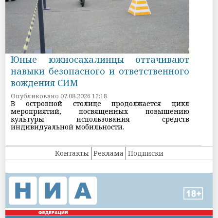
Юные южносахалинцы оттачивают
навыки безопасного и ответственного
вождения СИМ
Опубликовано 07.08.2026 12:18
В островной столице продолжается цикл
мероприятий, посвященных повышению
культуры использования средств
индивидуальной мобильности.
Контакты
Реклама
Подписки